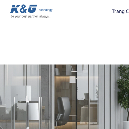
Trang 
Trang Chủ
Dịch Vụ