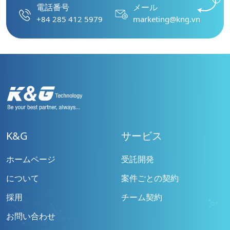
電話番号
メール
+84 285 412 5979
marketing@kng.vn
K&G
サービス
ホームページ
受託開発
について
案件ごとの契約
採用
チーム契約
お問い合わせ