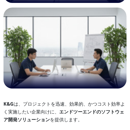
K&G
は、プロジェクトを迅速、効果的、かつコスト効率よ
く実施したい企業向けに、
エンドツーエンドのソフトウェ
ア開発ソリューション
を提供します。