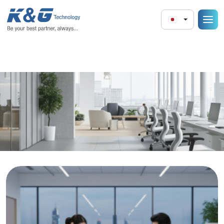
ホーム
サービス